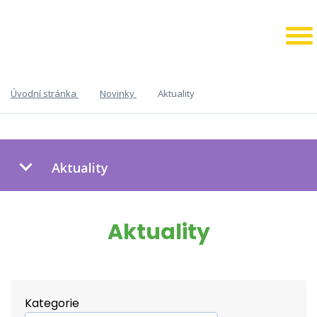
Úvodní stránka
Novinky
Aktuality
Aktuality
Aktuality
Kategorie