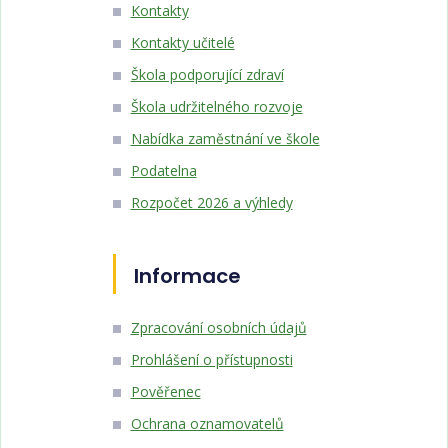
Kontakty
Kontakty učitelé
Škola podporující zdraví
Škola udržitelného rozvoje
Nabídka zaměstnání ve škole
Podatelna
Rozpočet 2026 a výhledy
Informace
Zpracování osobních údajů
Prohlášení o přístupnosti
Pověřenec
Ochrana oznamovatelů