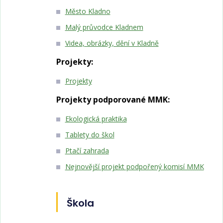
Město Kladno
Malý průvodce Kladnem
Videa, obrázky, dění v Kladně
Projekty:
Projekty
Projekty podporované MMK:
Ekologická praktika
Tablety do škol
Ptačí zahrada
Nejnovější projekt podpořený komisí MMK
Škola