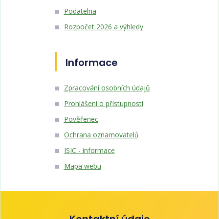
Podatelna
Rozpočet 2026 a výhledy
Informace
Zpracování osobních údajů
Prohlášení o přístupnosti
Pověřenec
Ochrana oznamovatelů
ISIC - informace
Mapa webu