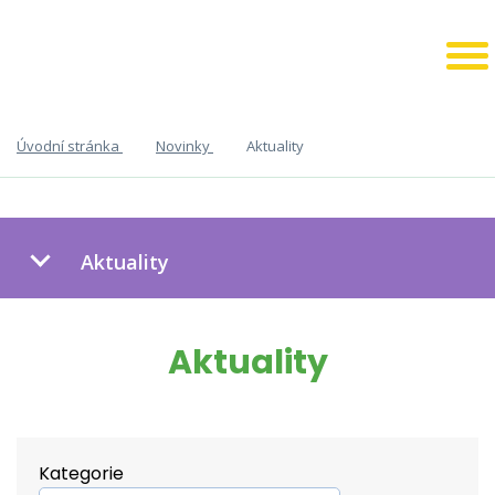
Úvodní stránka
Novinky
Aktuality
Aktuality
Aktuality
Kategorie